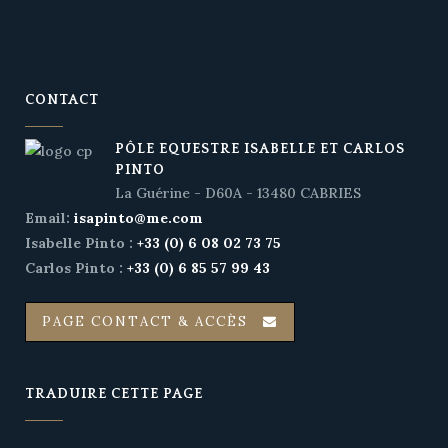
CONTACT
PÔLE EQUESTRE ISABELLE ET CARLOS
PINTO
La Guérine - D60A - 13480 CABRIES
Email:
isapinto@me.com
Isabelle Pinto :
+33 (0) 6 08 02 73 75
Carlos Pinto :
+33 (0) 6 85 57 99 43
PAGE CONTACT & ACCÈS
TRADUIRE CETTE PAGE