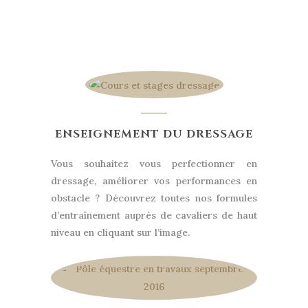
ENSEIGNEMENT DU DRESSAGE
Vous souhaitez vous perfectionner en
dressage, améliorer vos performances en
obstacle ? Découvrez toutes nos formules
d’entraînement auprès de cavaliers de haut
niveau en cliquant sur l’image.