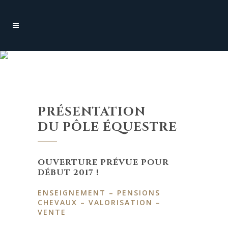
PRÉSENTATION
DU PÔLE ÉQUESTRE
OUVERTURE PRÉVUE POUR
DÉBUT 2017 !
ENSEIGNEMENT – PENSIONS
CHEVAUX – VALORISATION –
VENTE