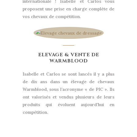
internationale ! Isabelle et Carlos vous
proposent une prise en charge complète de
vos chevaux de compétition.
ELEVAGE & VENTE DE
WARMBLOOD
Isabelle et Carlos se sont lancés il y a plus
de dix ans dans un élevage de chevaux
Warmblood, sous l’acronyme « de PIC ». Ils
ont valorisés et vendus plusieurs de leurs
produits qui évoluent aujourd’hui en
compétition.