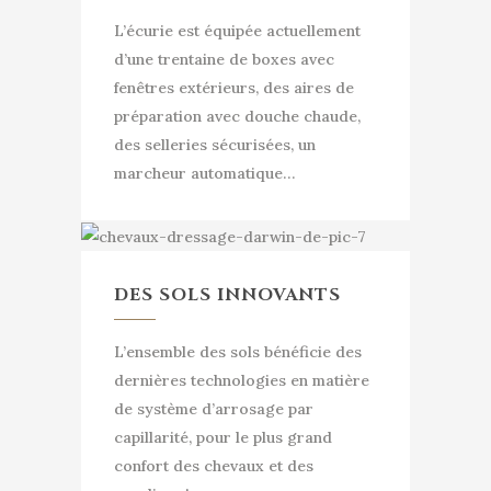
L’écurie est équipée actuellement
d’une trentaine de boxes avec
fenêtres extérieurs, des aires de
préparation avec douche chaude,
des selleries sécurisées, un
marcheur automatique…
DES SOLS INNOVANTS
L’ensemble des sols bénéficie des
dernières technologies en matière
de système d’arrosage par
capillarité, pour le plus grand
confort des chevaux et des