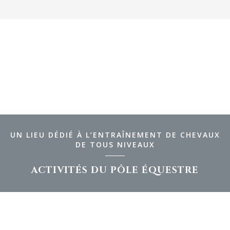
UN LIEU DÉDIÉ À L’ENTRAÎNEMENT DE CHEVAUX
DE TOUS NIVEAUX
ACTIVITÉS DU PÔLE ÉQUESTRE