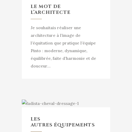
LE MOT DE
L’ARCHITECTE
Je souhaitais réaliser une
architecture à l’image de
l’équitation que pratique l’équipe
Pinto : moderne, dynamique,
équilibrée, faite d’harmonie et de
douceur…
LES
AUTRES ÉQUIPEMENTS