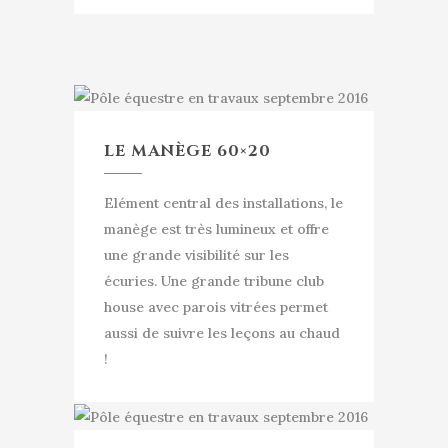
LE MANÈGE 60×20
Elément central des installations, le
manège est très lumineux et offre
une grande visibilité sur les
écuries. Une grande tribune club
house avec parois vitrées permet
aussi de suivre les leçons au chaud
!