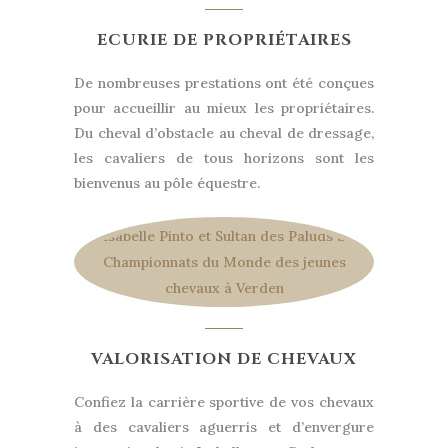
ECURIE DE PROPRIÉTAIRES
De nombreuses prestations ont été conçues
pour accueillir au mieux les propriétaires.
Du cheval d’obstacle au cheval de dressage,
les cavaliers de tous horizons sont les
bienvenus au pôle équestre.
VALORISATION DE CHEVAUX
Confiez la carrière sportive de vos chevaux
à des cavaliers aguerris et d’envergure