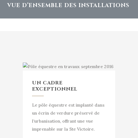
VUE D’ENSEMBLE DES INSTALLATIONS
UN CADRE
EXCEPTIONNEL
Le pôle équestre est implanté dans
un écrin de verdure préservé de
l’urbanisation, offrant une vue
imprenable sur la Ste Victoire.