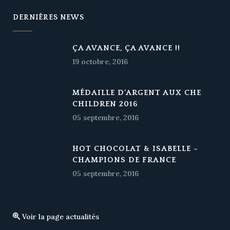
DERNIÈRES NEWS
ÇA AVANCE, ÇA AVANCE !!
19 octobre, 2016
MÉDAILLE D’ARGENT AUX CHE
CHILDREN 2016
05 septembre, 2016
HOT CHOCOLAT & ISABELLE –
CHAMPIONS DE FRANCE
05 septembre, 2016
Voir la page actualités