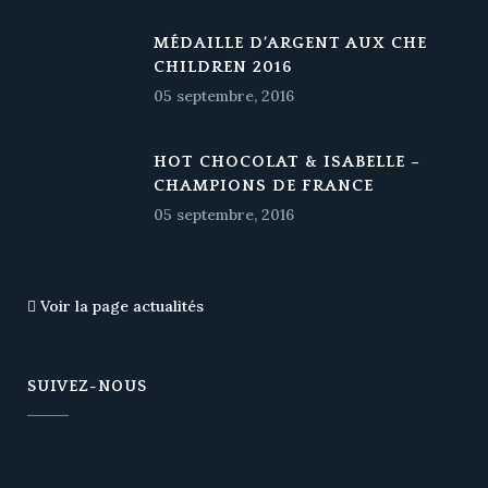
MÉDAILLE D’ARGENT AUX CHE
CHILDREN 2016
05 septembre, 2016
HOT CHOCOLAT & ISABELLE –
CHAMPIONS DE FRANCE
05 septembre, 2016
Voir la page actualités
SUIVEZ-NOUS
W