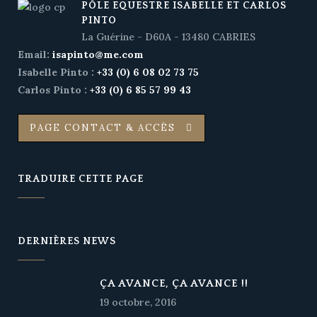
PÔLE EQUESTRE ISABELLE ET CARLOS
PINTO
La Guérine - D60A - 13480 CABRIES
Email:
isapinto@me.com
Isabelle Pinto :
+33 (0) 6 08 02 73 75
Carlos Pinto :
+33 (0) 6 85 57 99 43
PAGE CONTACT & ACCÈS
TRADUIRE CETTE PAGE
DERNIÈRES NEWS
ÇA AVANCE, ÇA AVANCE !!
19 octobre, 2016